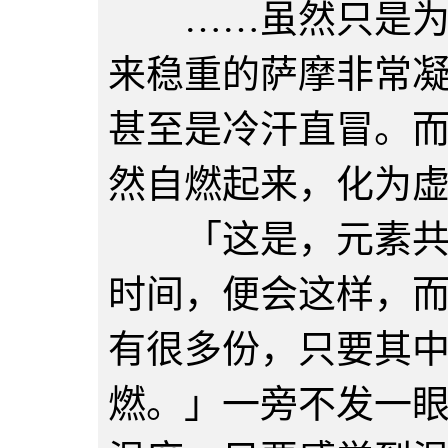
……虽然只是为时
来稳重的萨摩非常
甚至是冷汗直冒。
然自燃起来，化为
「这是，元素共存
时间，便会这样，
有很多份，只要其
燃。」一旁不发一