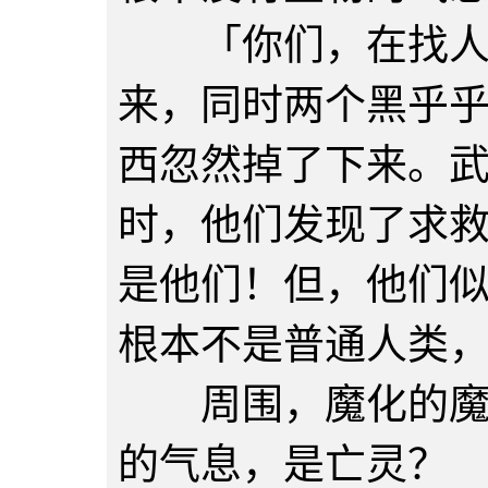
「你们，在找人么
来，同时两个黑乎
西忽然掉了下来。
时，他们发现了求
是他们！但，他们
根本不是普通人类
周围，魔化的魔兽
的气息，是亡灵？