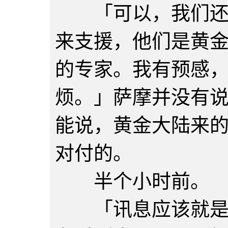
「可以，我们还会
来支援，他们是黄
的专家。我有预感
烦。」萨摩并没有
能说，黄金大陆来
对付的。
半个小时前。
「讯息应该就是从