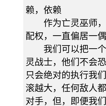
赖，依赖
作为亡灵巫师，我
配权，一直偏居一
我们可以把一个毫
灵战士，他们不会
只会绝对的执行我
滚越大，任何敌人
对手，但，即便我