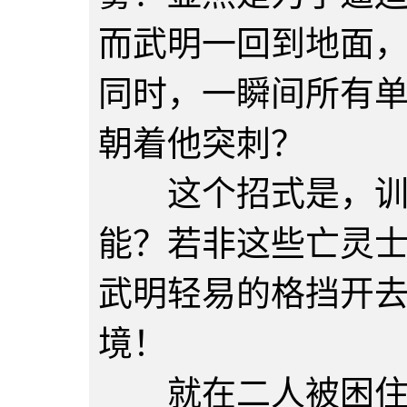
而武明一回到地面
同时，一瞬间所有
朝着他突刺？
这个招式是，训练
能？若非这些亡灵
武明轻易的格挡开
境！
就在二人被困住的