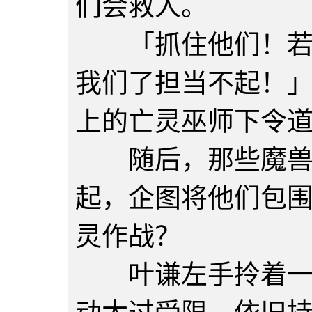
们会救人。
「抓住他们！若是
我们了担当不起！
上的亡灵巫师下令
随后，那些魔兽，
起，企图将他们包
灵作战？
叶谦左手拎着一个