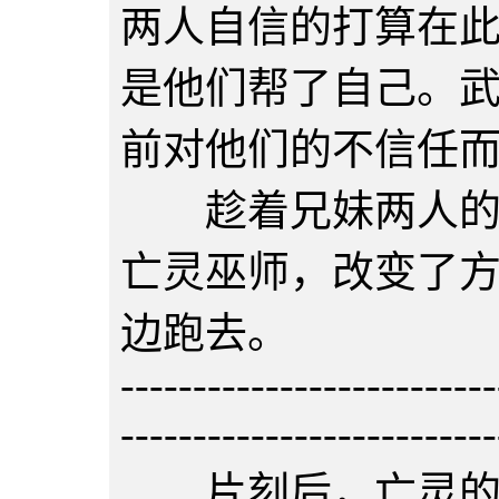
两人自信的打算在
是他们帮了自己。
前对他们的不信任
趁着兄妹两人的拖
亡灵巫师，改变了
边跑去。
--------------------------
--------------------------
片刻后，亡灵的气