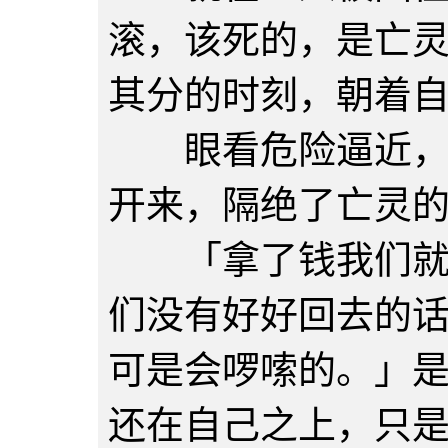
滚，该死的，是亡
其分的时刻，朝着
眼看危险逼近，两
开来，隔绝了亡灵
「拿了钱我们就会
们没有好好回去的
可是会啰嗦的。」
还在自己之上，只