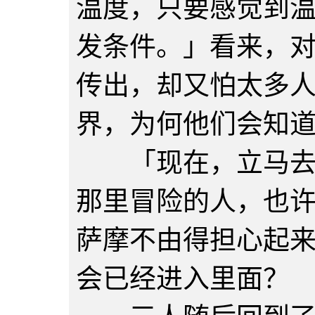
温度，只要感觉到
发条件。」看来，
传出，却又怕太多
界，为何他们会知
「现在，立马去冒
那里冒险的人，也
萨摩不由得担心起
会已经进入里面？