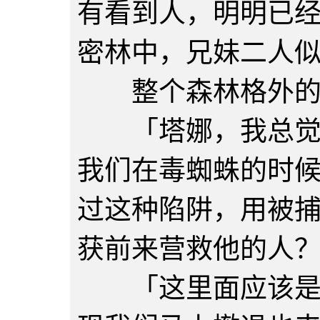
有看到人，明明已
密林中，兄妹二人
整个森林格外的
「塔娜，我总觉得
我们在毒蜘蛛的时
过这种陷阱，用被
获前来营救他的人
「这里面应该是亡