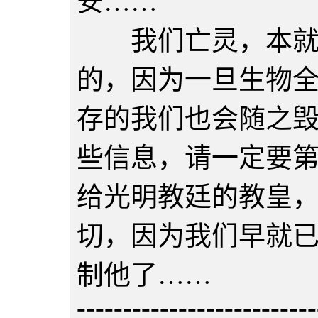
安……
我们亡灵，本就是
的，因为一旦生物
存的我们也会随之
些信息，请一定要
给光明教廷的教皇
切，因为我们早就
制他了……
--------------------------