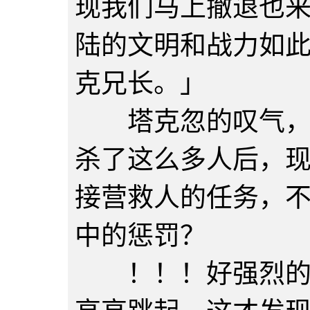
现我们马上撤退也
陆的文明和战力如
克兄长。」
塔克忽的叹气，他
杀了这么多人后，
接营救人的任务，
中的惩罚？
！！！好强烈的气