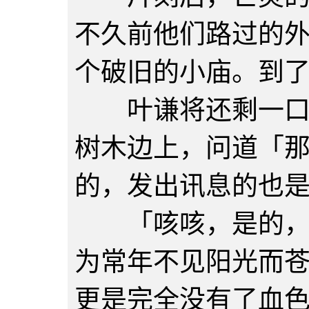
不久前他们路过的
个破旧的小庙。到
叶谦将还剩一口气
树木边上，问道「
的，发出讯息的也
「咳咳，是的，」
为常年不见阳光而
更是完全没有了血