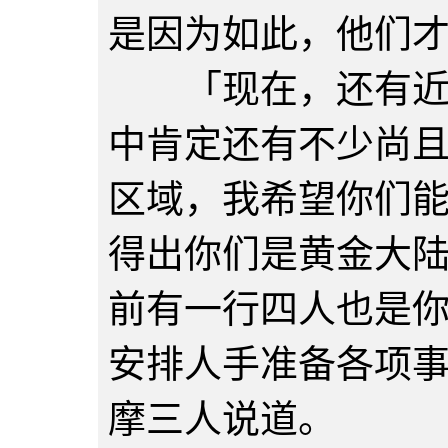
是因为如此，他们
「现在，还有近１
中肯定还有不少尚
区域，我希望你们
得出你们是黄金大
前有一行四人也是
安排人手准备各项
摩三人说道。