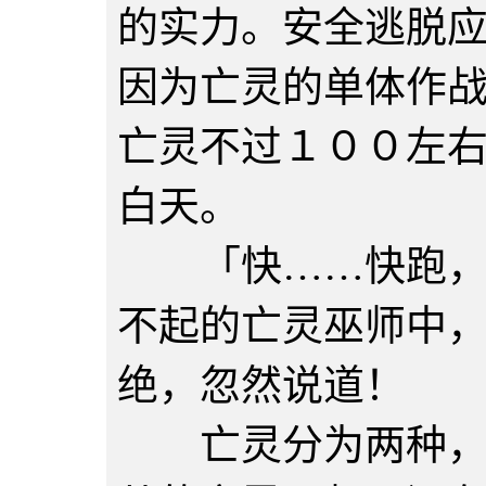
的实力。安全逃脱
因为亡灵的单体作
亡灵不过１００左
白天。
「快……快跑，别
不起的亡灵巫师中
绝，忽然说道！
亡灵分为两种，本