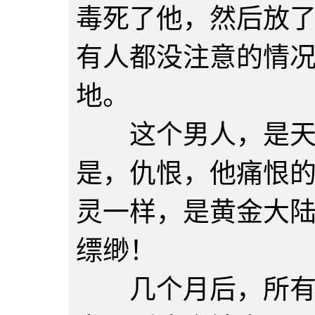
毒死了他，然后放
有人都没注意的情
地。
这个男人，是天生
是，仇恨，他痛恨
灵一样，是黄金大
缥缈！
几个月后，所有人