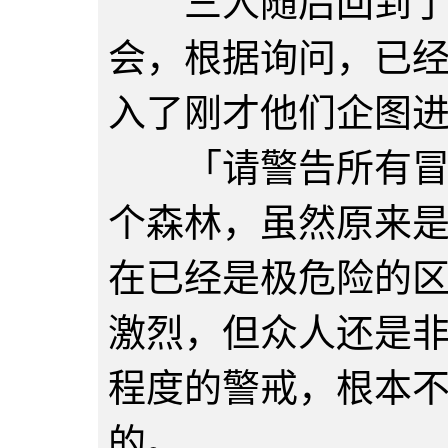
三人随后回到了不
会，根据询问，已
入了刚才他们企图
「请警告所有冒险
个森林，虽然原来
在已经是极危险的
激烈，但众人还是
程度的警戒，根本
的。