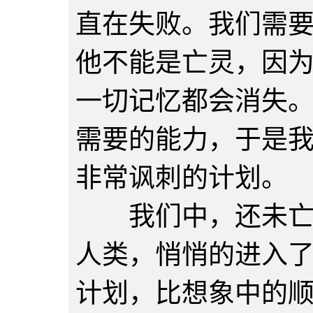
直在失败。我们需
他不能是亡灵，因
一切记忆都会消失
需要的能力，于是
非常讽刺的计划。
我们中，还未亡灵
人类，悄悄的进入
计划，比想象中的