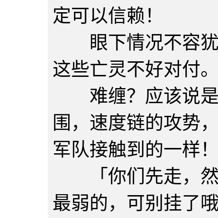
定可以信赖！
眼下情况不容犹豫
这些亡灵不好对付
难缠？应该说是，
围，速度链的攻势
军队接触到的一样
「你们先走，然后
最弱的，可别挂了