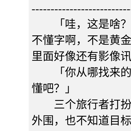
--------------------------
「哇，这是啥？一
不懂字啊，不是黄
里面好像还有影像
「你从哪找来的？
懂吧？」
三个旅行者打扮的
外围，也不知道目