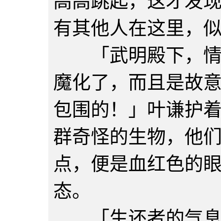
高高跳起，这才发
有其他人在这里，
「武明殿下，情况
魔化了，而且是故
包围的！」叶谦护
群奇怪的生物，他
点，便是血红色的
态。
「生还者的气息就