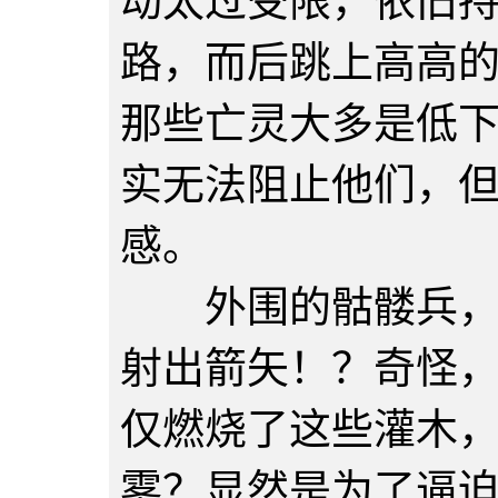
动太过受限，依旧
路，而后跳上高高
那些亡灵大多是低
实无法阻止他们，
感。
外围的骷髅兵，忽
射出箭矢！？奇怪
仅燃烧了这些灌木
雾？显然是为了逼