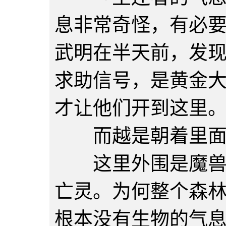
息非常奇怪，有必
武明在半天前，发
求助信号，是黄金
才让他们开到这里
而越是朝着里面前
这里外围是魔兽的
亡灵。为何整个森
根本没有生物的气