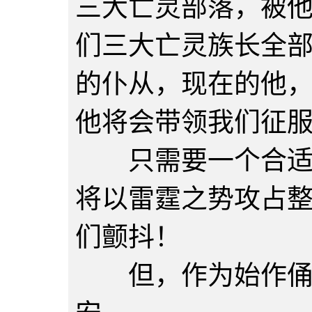
三大亡灵部落，被
们三大亡灵族长全
的仆从，现在的他
他将会带领我们征
只需要一个合适时
将以雷霆之势攻占
们颤抖！
但，作为始作俑者