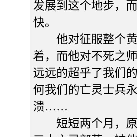
发展到这个地步，
快。
他对征服整个黄金
着，而他对不死之
远远的超乎了我们
何我们的亡灵士兵
溃……
短短两个月，原本