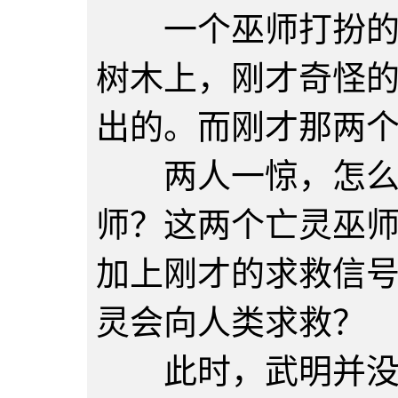
一个巫师打扮的人
树木上，刚才奇怪
出的。而刚才那两
两人一惊，怎么回
师？这两个亡灵巫
加上刚才的求救信
灵会向人类求救？
此时，武明并没有