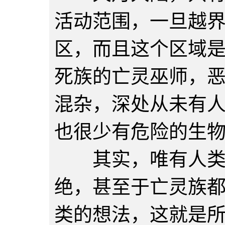
活动范围，一旦越
区，而且这个区域
死族的亡灵巫师，
混杂，深处从未有
也很少有危险的生
其实，唯有人类才
绝，甚至于亡灵族
类的想法，这就是