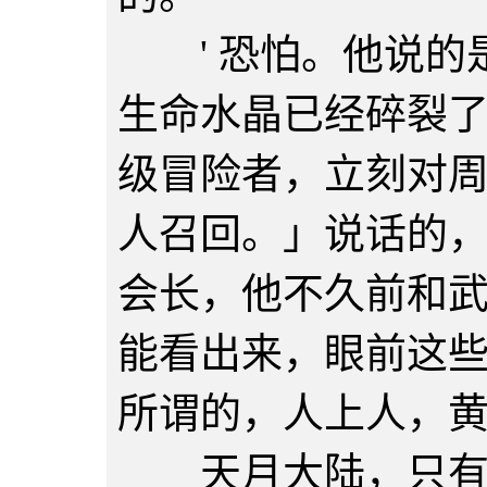
' 恐怕。他说的
生命水晶已经碎裂
级冒险者，立刻对
人召回。」说话的
会长，他不久前和
能看出来，眼前这
所谓的，人上人，
天月大陆，只有一